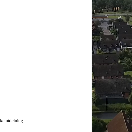
kelutdelning