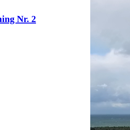
ing Nr. 2